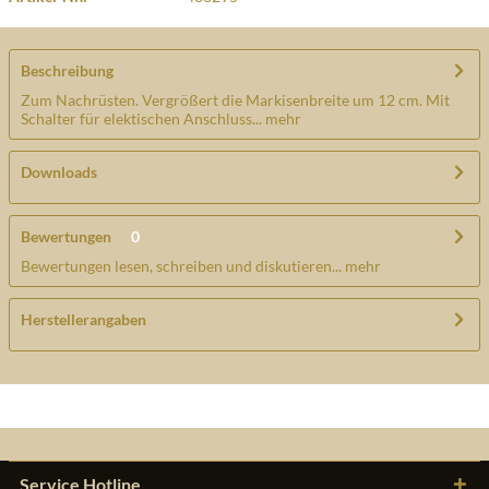
Beschreibung
Zum Nachrüsten. Vergrößert die Markisenbreite um 12 cm. Mit
Schalter für elektischen Anschluss...
mehr
Downloads
Bewertungen
0
Bewertungen lesen, schreiben und diskutieren...
mehr
Herstellerangaben
Service Hotline