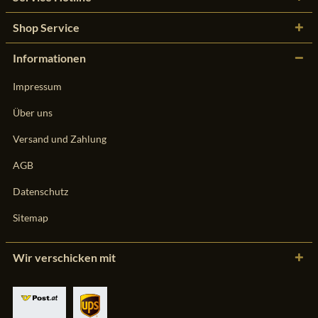
Shop Service
Informationen
Impressum
Über uns
Versand und Zahlung
AGB
Datenschutz
Sitemap
Wir verschicken mit