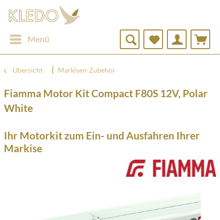
Menü
Übersicht
Markisen-Zubehör
Fiamma Motor Kit Compact F80S 12V, Polar
White
Ihr Motorkit zum Ein- und Ausfahren Ihrer
Markise