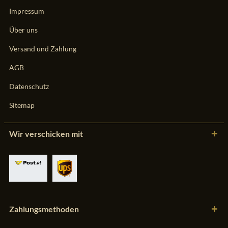
Impressum
Über uns
Versand und Zahlung
AGB
Datenschutz
Sitemap
Wir verschicken mit
Zahlungsmethoden