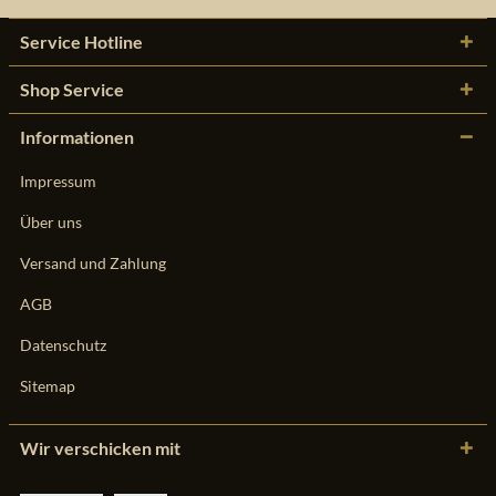
Service Hotline
Shop Service
Informationen
Impressum
Über uns
Versand und Zahlung
AGB
Datenschutz
Sitemap
Wir verschicken mit