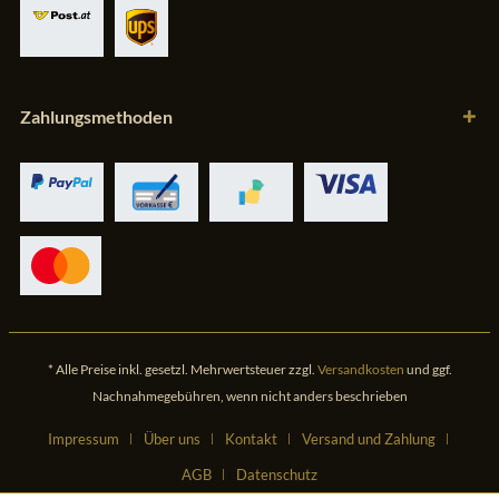
Zahlungsmethoden
* Alle Preise inkl. gesetzl. Mehrwertsteuer zzgl.
Versandkosten
und ggf.
Nachnahmegebühren, wenn nicht anders beschrieben
Impressum
Über uns
Kontakt
Versand und Zahlung
AGB
Datenschutz