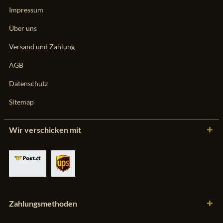
Impressum
Über uns
Versand und Zahlung
AGB
Datenschutz
Sitemap
Wir verschicken mit
Zahlungsmethoden