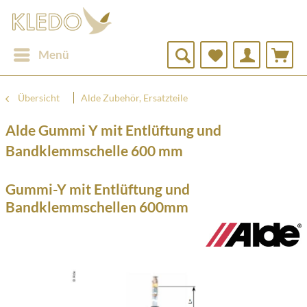
Menü
Übersicht
Alde Zubehör, Ersatzteile
Alde Gummi Y mit Entlüftung und
Bandklemmschelle 600 mm
Gummi-Y mit Entlüftung und
Bandklemmschellen 600mm