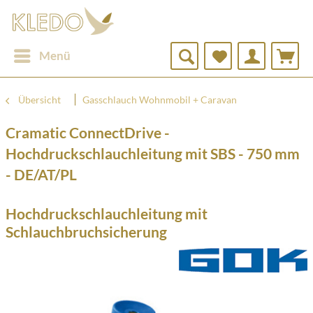
Menü
Übersicht
Gasschlauch Wohnmobil + Caravan
Cramatic ConnectDrive -
Hochdruckschlauchleitung mit SBS - 750 mm
- DE/AT/PL
Hochdruckschlauchleitung mit
Schlauchbruchsicherung