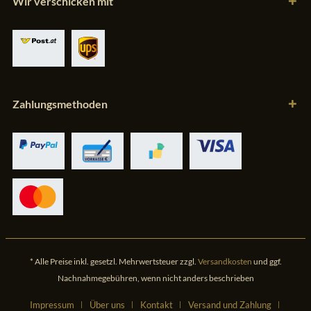
Wir verschicken mit
Zahlungsmethoden
* Alle Preise inkl. gesetzl. Mehrwertsteuer zzgl.
Versandkosten
und ggf.
Nachnahmegebühren, wenn nicht anders beschrieben
Impressum
Über uns
Kontakt
Versand und Zahlung