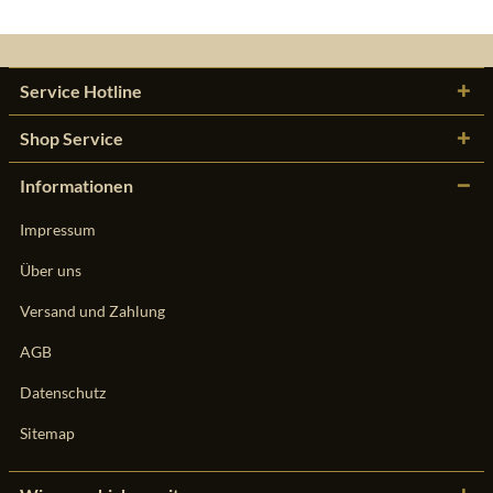
Service Hotline
Shop Service
Informationen
Impressum
Über uns
Versand und Zahlung
AGB
Datenschutz
Sitemap