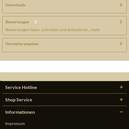
Downloads
Bewertungen
0
Bewertungen lesen, schreiben und diskutieren...
mehr
Herstellerangaben
Service Hotline
Shop Service
Informationen
Impressum