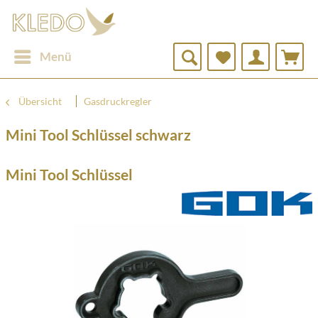
Menü
Übersicht
Gasdruckregler
Mini Tool Schlüssel schwarz
Mini Tool Schlüssel