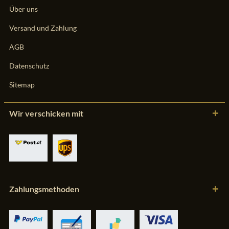
Über uns
Versand und Zahlung
AGB
Datenschutz
Sitemap
Wir verschicken mit
Zahlungsmethoden