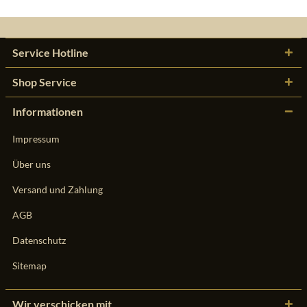
Service Hotline
Shop Service
Informationen
Impressum
Über uns
Versand und Zahlung
AGB
Datenschutz
Sitemap
Wir verschicken mit