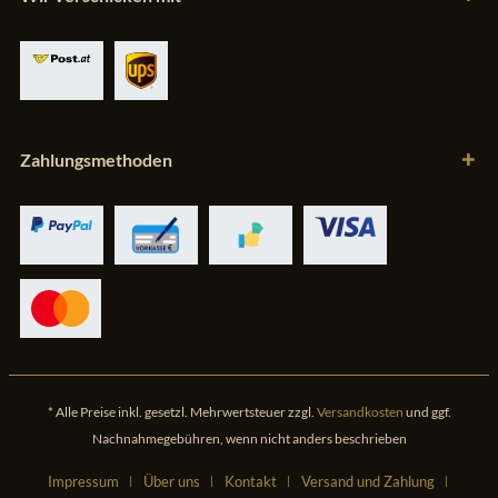
Zahlungsmethoden
* Alle Preise inkl. gesetzl. Mehrwertsteuer zzgl.
Versandkosten
und ggf.
Nachnahmegebühren, wenn nicht anders beschrieben
Impressum
Über uns
Kontakt
Versand und Zahlung