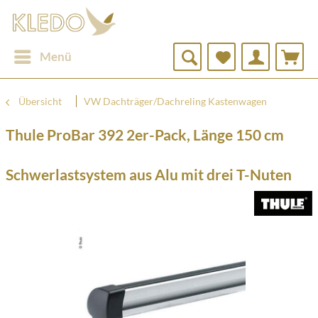
Menü
Übersicht
VW Dachträger/Dachreling Kastenwagen
Thule ProBar 392 2er-Pack, Länge 150 cm
Schwerlastsystem aus Alu mit drei T-Nuten