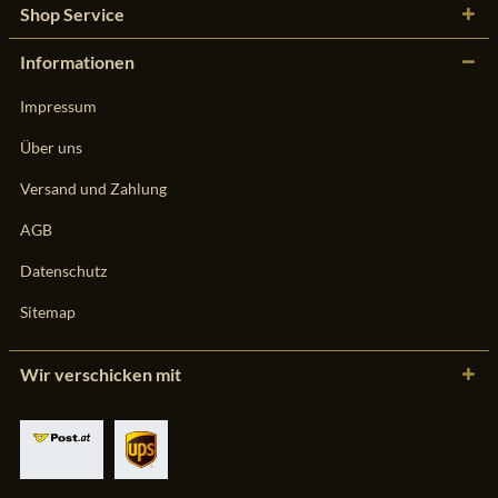
Shop Service
Informationen
Impressum
Über uns
Versand und Zahlung
AGB
Datenschutz
Sitemap
Wir verschicken mit