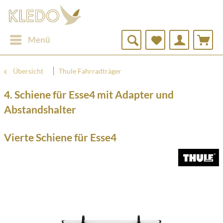
Menü
Übersicht
Thule Fahrradträger
4. Schiene für Esse4 mit Adapter und
Abstandshalter
Vierte Schiene für Esse4