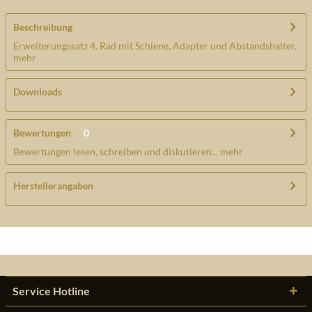
Beschreibung
Erweiterungssatz 4. Rad mit Schiene, Adapter und Abstandshalter.
mehr
Downloads
Bewertungen
0
Bewertungen lesen, schreiben und diskutieren...
mehr
Herstellerangaben
Service Hotline