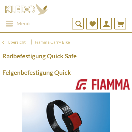
Menü
Übersicht
Fiamma Carry Bike
Radbefestigung Quick Safe
Felgenbefestigung Quick