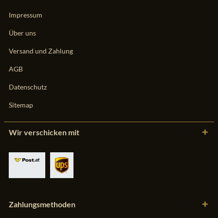
Impressum
Über uns
Versand und Zahlung
AGB
Datenschutz
Sitemap
Wir verschicken mit
Zahlungsmethoden