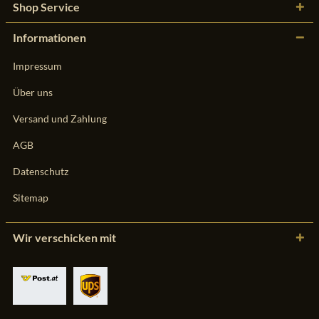
Shop Service
Informationen
Impressum
Über uns
Versand und Zahlung
AGB
Datenschutz
Sitemap
Wir verschicken mit