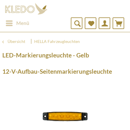
Menü
Übersicht
HELLA Fahrzeugleuchten
LED-Markierungsleuchte - Gelb
12-V-Aufbau-Seitenmarkierungsleuchte