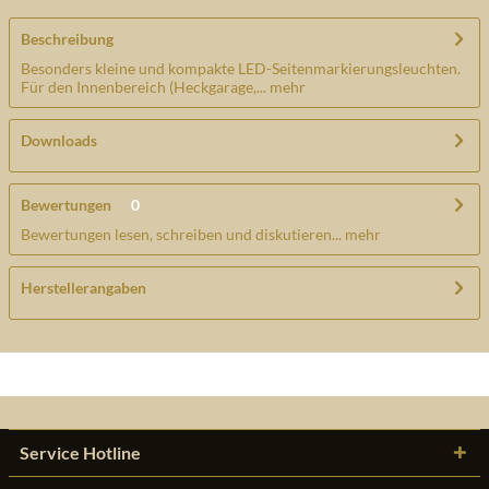
Beschreibung
Besonders kleine und kompakte LED-Seitenmarkierungsleuchten.
Für den Innenbereich (Heckgarage,...
mehr
Downloads
Bewertungen
0
Bewertungen lesen, schreiben und diskutieren...
mehr
Herstellerangaben
Service Hotline