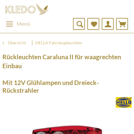
Menü
Übersicht
HELLA Fahrzeugleuchten
Rückleuchten Caraluna II für waagrechten
Einbau
Mit 12V Glühlampen und Dreieck-
Rückstrahler