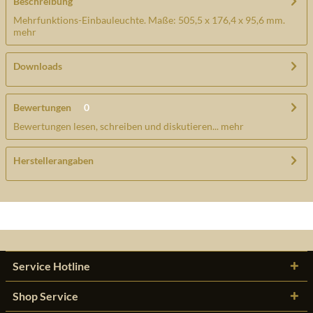
Beschreibung
Mehrfunktions-Einbauleuchte. Maße: 505,5 x 176,4 x 95,6 mm.
mehr
Downloads
Bewertungen
0
Bewertungen lesen, schreiben und diskutieren...
mehr
Herstellerangaben
Service Hotline
Shop Service