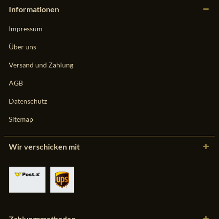
Informationen
Impressum
Über uns
Versand und Zahlung
AGB
Datenschutz
Sitemap
Wir verschicken mit
Zahlungsmethoden