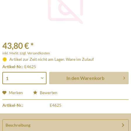
43,80 € *
inkl. MwSt.
zzgl. Versandkosten
Artikel zur Zeit nicht am Lager. Ware im Zulauf
Artikel-Nr.:
E4625
In den
Warenkorb
Merken
Bewerten
Artikel-Nr.:
E4625
Beschreibung