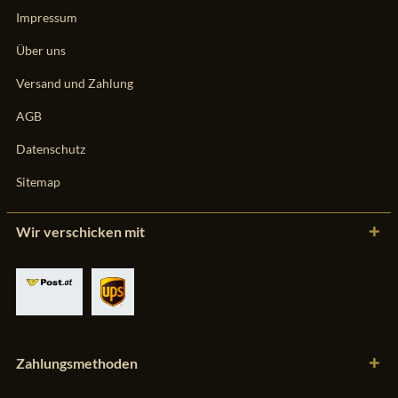
Impressum
Über uns
Versand und Zahlung
AGB
Datenschutz
Sitemap
Wir verschicken mit
Zahlungsmethoden