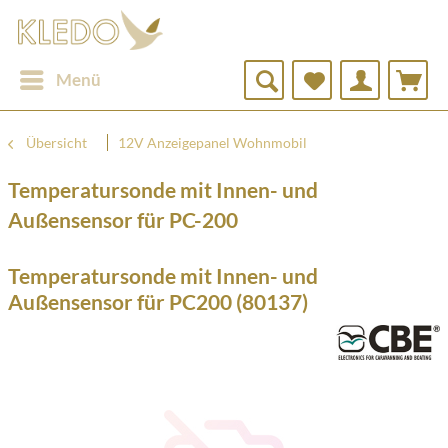
Menü
Übersicht
12V Anzeigepanel Wohnmobil
Temperatursonde mit Innen- und
Außensensor für PC-200
Temperatursonde mit Innen- und
Außensensor für PC200 (80137)