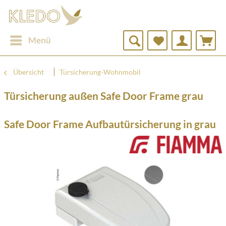
Menü
Übersicht
Türsicherung-Wohnmobil
Türsicherung außen Safe Door Frame grau
Safe Door Frame Aufbautürsicherung in grau