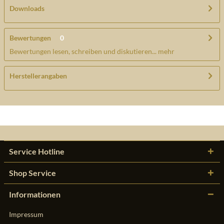
Downloads
Bewertungen
0
Bewertungen lesen, schreiben und diskutieren...
mehr
Herstellerangaben
Service Hotline
Shop Service
Informationen
Impressum