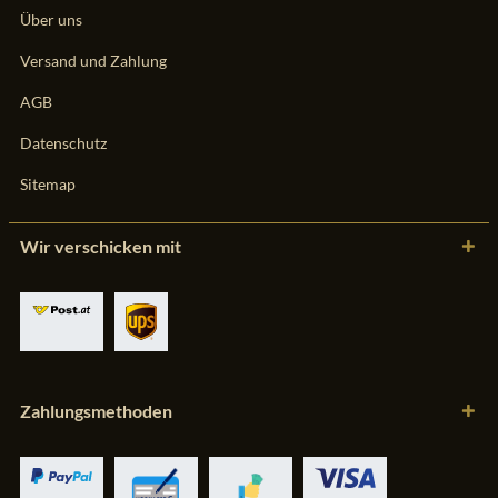
Über uns
Versand und Zahlung
AGB
Datenschutz
Sitemap
Wir verschicken mit
Zahlungsmethoden