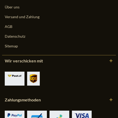
Über uns
Versand und Zahlung
AGB
Datenschutz
Sitemap
Wir verschicken mit
Zahlungsmethoden