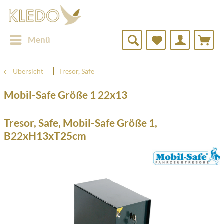
Menü
Übersicht
Tresor, Safe
Mobil-Safe Größe 1 22x13
Tresor, Safe, Mobil-Safe Größe 1,
B22xH13xT25cm