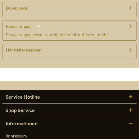
Downloads
Bewertungen
0
Bewertungen lesen, schreiben und diskutieren...
mehr
Herstellerangaben
Service Hotline
Shop Service
Informationen
Impressum