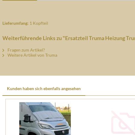
Lieferumfang:
1 Kopfteil
Weiterführende Links zu "Ersatzteil Truma Heizung Tru
Fragen zum Artikel?
Weitere Artikel von Truma
Kunden haben sich ebenfalls angesehen