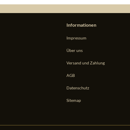
Informationen
Impressum
Über uns
Versand und Zahlung
AGB
Datenschutz
Sitemap