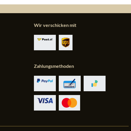
Wir verschicken mit
Zahlungsmethoden