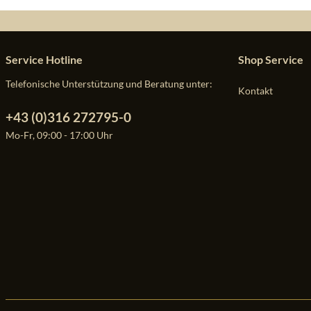
Service Hotline
Shop Service
Telefonische Unterstützung und Beratung unter:
Kontakt
+43 (0)316 272795-0
Mo-Fr, 09:00 - 17:00 Uhr