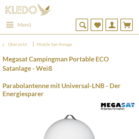
Menü
Übersicht
Mobile Sat-Anlage
Megasat Campingman Portable ECO
Satanlage - Weiß
Parabolantenne mit Universal-LNB - Der
Energiesparer