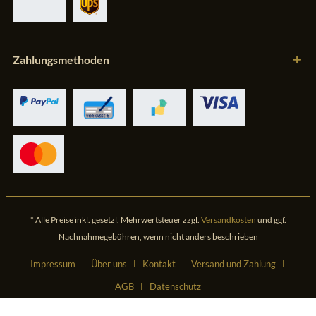
Zahlungsmethoden
* Alle Preise inkl. gesetzl. Mehrwertsteuer zzgl.
Versandkosten
und ggf.
Nachnahmegebühren, wenn nicht anders beschrieben
Impressum
Über uns
Kontakt
Versand und Zahlung
AGB
Datenschutz