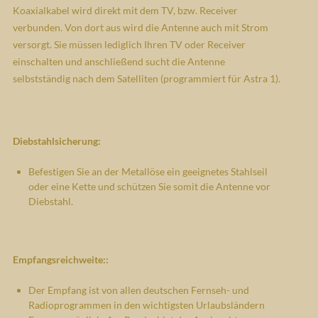
Koaxialkabel wird direkt mit dem TV, bzw. Receiver
verbunden. Von dort aus wird die Antenne auch mit Strom
versorgt. Sie müssen lediglich Ihren TV oder Receiver
einschalten und anschließend sucht die Antenne
selbstständig nach dem Satelliten (programmiert für Astra 1).
Diebstahlsicherung:
Befestigen Sie an der Metallöse ein geeignetes Stahlseil
oder eine Kette und schützen Sie somit die Antenne vor
Diebstahl.
Empfangsreichweite::
Der Empfang ist von allen deutschen Fernseh- und
Radioprogrammen in den wichtigsten Urlaubsländern