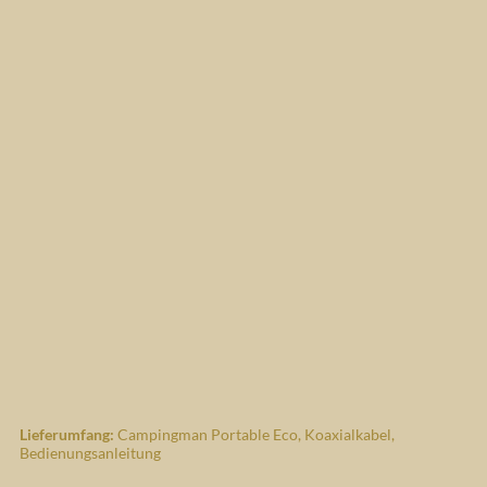
Lieferumfang:
Campingman Portable Eco, Koaxialkabel,
Bedienungsanleitung