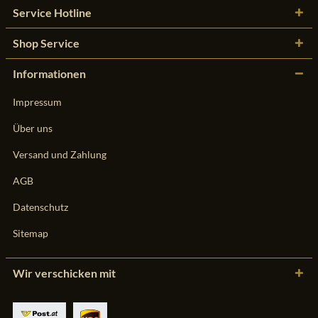
Service Hotline
Shop Service
Informationen
Impressum
Über uns
Versand und Zahlung
AGB
Datenschutz
Sitemap
Wir verschicken mit