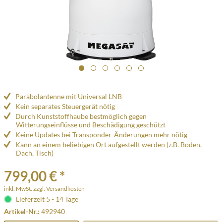
Parabolantenne mit Universal LNB
Kein separates Steuergerät nötig
Durch Kunststoffhaube bestmöglich gegen
Witterungseinflüsse und Beschädigung geschützt
Keine Updates bei Transponder-Änderungen mehr nötig
Kann an einem beliebigen Ort aufgestellt werden (z.B. Boden,
Dach, Tisch)
799,00 € *
inkl. MwSt.
zzgl. Versandkosten
Lieferzeit 5 - 14 Tage
Artikel-Nr.:
492940