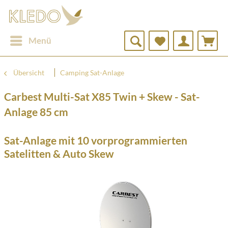
Menü
Übersicht
Camping Sat-Anlage
Carbest Multi-Sat X85 Twin + Skew - Sat-
Anlage 85 cm
Sat-Anlage mit 10 vorprogrammierten
Satelitten & Auto Skew