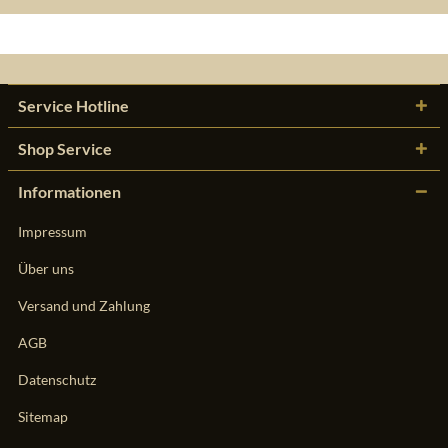
Service Hotline
Shop Service
Informationen
Impressum
Über uns
Versand und Zahlung
AGB
Datenschutz
Sitemap