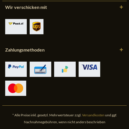
Wir verschicken mit
Zahlungsmethoden
* Alle Preise inkl. gesetzl. Mehrwertsteuer zzgl.
Versandkosten
und ggf.
Nachnahmegebühren, wenn nicht anders beschrieben