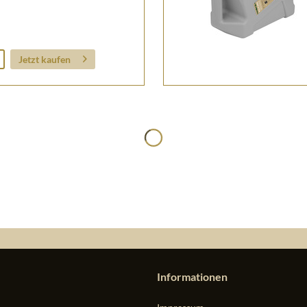
Jetzt kaufen
Informationen