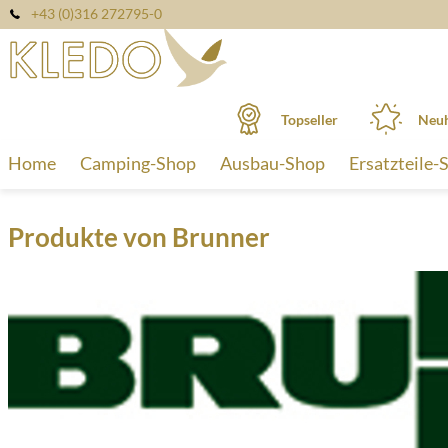
+43 (0)316 272795-0
Topseller
Neuh
Home
Camping-Shop
Ausbau-Shop
Ersatzteile-
Produkte von Brunner