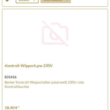
Kontroll-Wippsch.pw 230V
831416
Berker Kontroll-Wippschalter polarweiß 230V, rote
Kontrollleuchte
18,40 € *