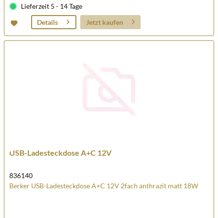
Lieferzeit 5 - 14 Tage
Jetzt kaufen
Details
USB-Ladesteckdose A+C 12V
836140
Berker USB-Ladesteckdose A+C 12V 2fach anthrazit matt 18W