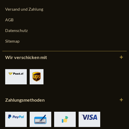
Versand und Zahlung
AGB
Datenschutz
Sitemap
Wir verschicken mit
Zahlungsmethoden