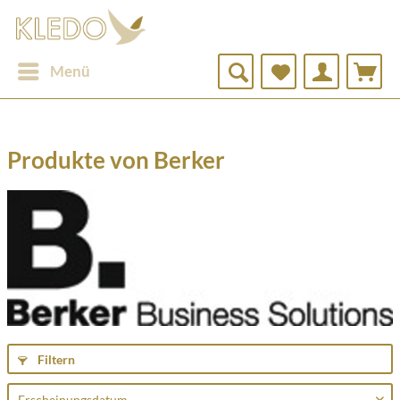
Menü
Produkte von Berker
Filtern