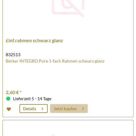
Einf.rahmen schwarz glanz
832513
Berker INTEGRO Pure 1-fach Rahmen schwarz glanz
2,60 € *
Lieferzeit 5 - 14 Tage
Jetzt kaufen
Details