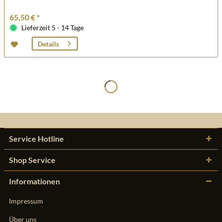
65,50 € *
Lieferzeit 5 - 14 Tage
Details
Service Hotline
Shop Service
Informationen
Impressum
Über uns