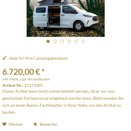
Ideal für Ihre Campingabenteuer
6.720,00 € *
inkl. MwSt.
zzgl. Versandkosten
Artikel-Nr.:
21171001
Dieser Artikel kann nicht online bestellt werden, da er nur von
geschultem Fachpersonal eingebaut werden kann. Bitte wenden Sie
sich an einen Reimo-Fachhändler in Ihrer Nähe, um den Artikel zu
kaufen.
Merken
Bewerten