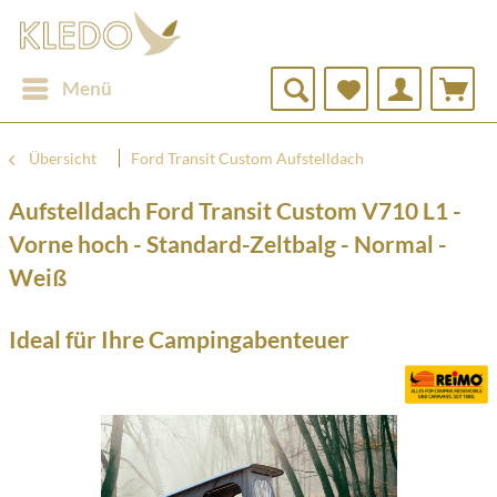
Menü
Übersicht
Ford Transit Custom Aufstelldach
Aufstelldach Ford Transit Custom V710 L1 -
Vorne hoch - Standard-Zeltbalg - Normal -
Weiß
Ideal für Ihre Campingabenteuer