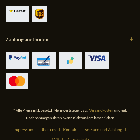
Zahlungsmethoden
* Alle Preise inkl. gesetzl. Mehrwertsteuer zzgl.
Versandkosten
und ggf.
Nachnahmegebühren, wenn nicht anders beschrieben
Impressum
Über uns
Kontakt
Versand und Zahlung
AGB
Datenschutz