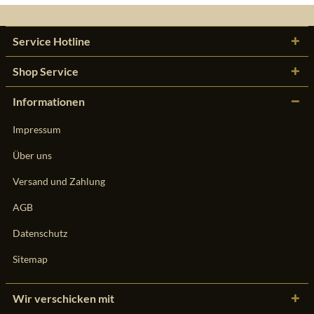
Service Hotline
Shop Service
Informationen
Impressum
Über uns
Versand und Zahlung
AGB
Datenschutz
Sitemap
Wir verschicken mit