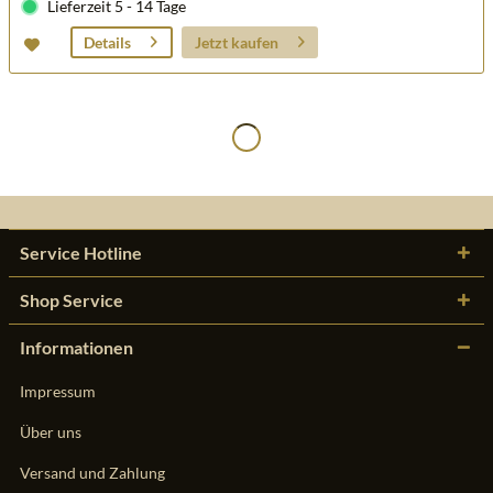
Lieferzeit 5 - 14 Tage
Jetzt kaufen
Details
Service Hotline
Shop Service
Informationen
Impressum
Über uns
Versand und Zahlung