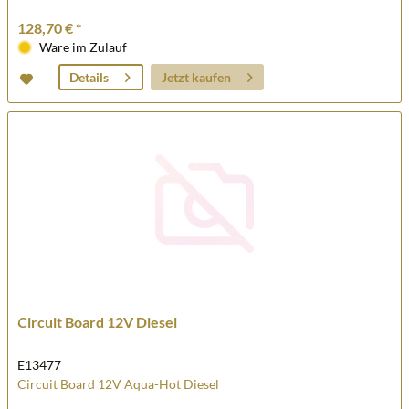
128,70 € *
Ware im Zulauf
Jetzt kaufen
Details
Circuit Board 12V Diesel
E13477
Circuit Board 12V Aqua-Hot Diesel