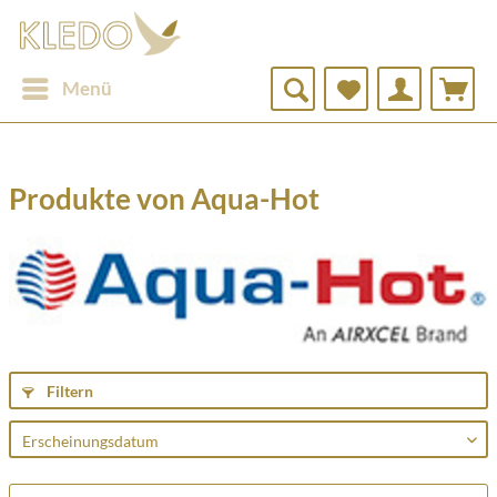
Menü
Produkte von Aqua-Hot
Filtern