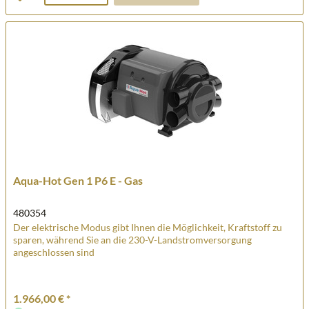
Aqua-Hot Gen 1 P6 E - Gas
480354
Der elektrische Modus gibt Ihnen die Möglichkeit, Kraftstoff zu
sparen, während Sie an die 230-V-Landstromversorgung
angeschlossen sind
1.966,00 € *