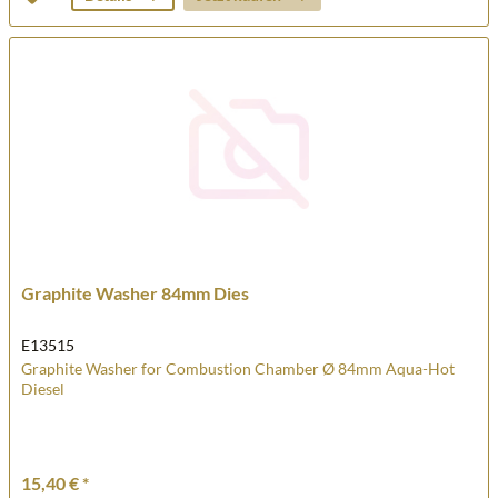
Graphite Washer 84mm Dies
E13515
Graphite Washer for Combustion Chamber Ø 84mm Aqua-Hot
Diesel
15,40 € *