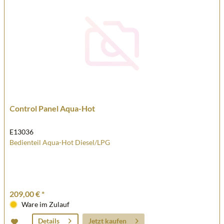
Control Panel Aqua-Hot
E13036
Bedienteil Aqua-Hot Diesel/LPG
209,00 € *
Ware im Zulauf
Jetzt kaufen
Details