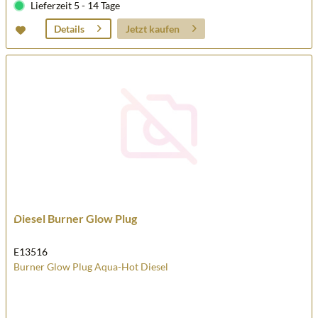
Lieferzeit 5 - 14 Tage
Jetzt kaufen
Details
Diesel Burner Glow Plug
E13516
Burner Glow Plug Aqua-Hot Diesel