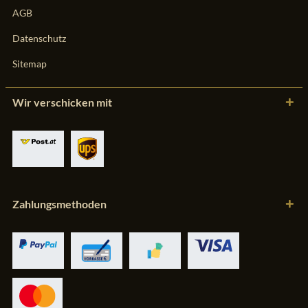
AGB
Datenschutz
Sitemap
Wir verschicken mit
Zahlungsmethoden