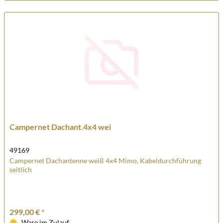
Campernet Dachant.4x4 wei
49169
Campernet Dachantenne weiß 4x4 Mimo, Kabeldurchführung
seitlich
299,00 € *
Ware im Zulauf