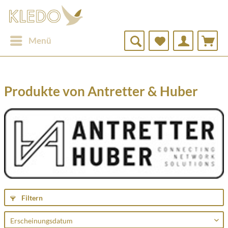
Menü
Produkte von Antretter & Huber
Filtern