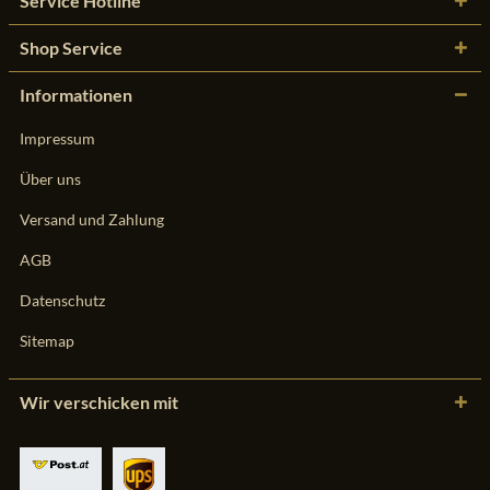
Service Hotline
Shop Service
Informationen
Impressum
Über uns
Versand und Zahlung
AGB
Datenschutz
Sitemap
Wir verschicken mit