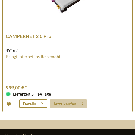
CAMPERNET 2.0 Pro
49162
Bringt Internet ins Reisemobil
999,00 € *
Lieferzeit 5 - 14 Tage
Jetzt kaufen
Details